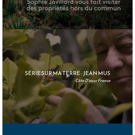
SÉRIE SUR MA TERRE - JEAN MUS
Côte D'azur France