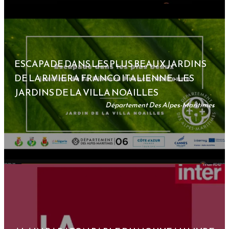
ESCAPADE DANS LES PLUS BEAUX JARDINS
DE LA RIVIERA FRANCO ITALIENNE - LES
JARDINS DE LA VILLA NOAILLES
Département Des Alpes-Maritimes