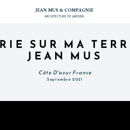
JEAN MUS & COMPAGNIE
ARCHITECTURE DE JARDINS
RIE SUR MA TERR
JEAN MUS
Côte D'azur France
Septembre 2021