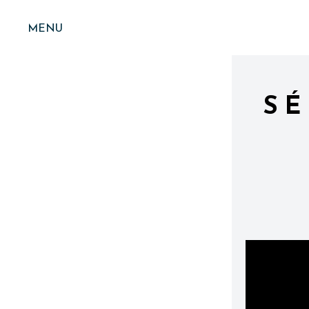
MENU
SÉ