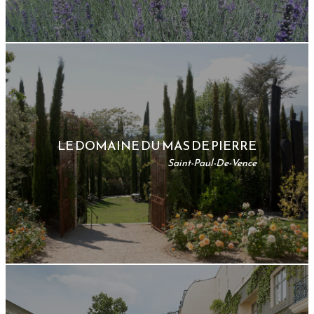
LE DOMAINE DU MAS DE PIERRE
Saint-Paul-De-Vence