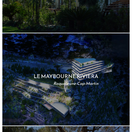
LE MAYBOURNE RIVIERA
Roquebrune-Cap-Martin