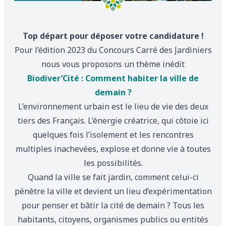
Top départ pour déposer votre candidature !
Pour l’édition 2023 du Concours Carré des Jardiniers
nous vous proposons un thème inédit
Biodiver’Cité : Comment habiter la ville de
demain ?
L’environnement urbain est le lieu de vie des deux
tiers des Français. L’énergie créatrice, qui côtoie ici
quelques fois l’isolement et les rencontres
multiples inachevées, explose et donne vie à toutes
les possibilités.
Quand la ville se fait jardin, comment celui-ci
pénètre la ville et devient un lieu d’expérimentation
pour penser et bâtir la cité de demain ? Tous les
habitants, citoyens, organismes publics ou entités