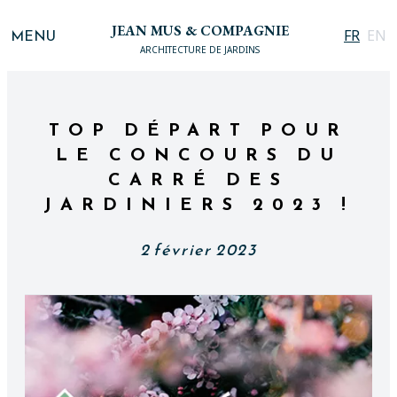
JEAN MUS & COMPAGNIE
MENU
FR
EN
ARCHITECTURE DE JARDINS
TOP DÉPART POUR
LE CONCOURS DU
CARRÉ DES
JARDINIERS 2023 !
2 février 2023