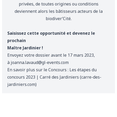
privées, de toutes origines ou conditions
deviennent alors les bâtisseurs acteurs de la
biodiver’Cité.
Saisissez cette opportunité et devenez le
prochain
Maître Jardinier !
Envoyez votre dossier avant le 17 mars 2023,
à
joanna.lavaud@gl-events.com
En savoir plus sur le Concours :
Les étapes du
concours 2023 | Carré des Jardiniers (carre-des-
jardiniers.com)