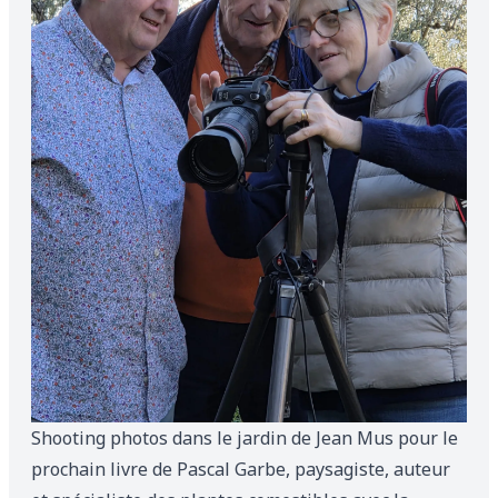
Shooting photos dans le jardin de Jean Mus pour le
prochain livre de Pascal Garbe, paysagiste, auteur