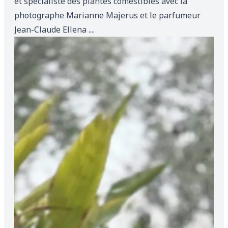
et spécialiste des plantes comestibles avec la
photographe Marianne Majerus et le parfumeur
Jean-Claude Ellena ....