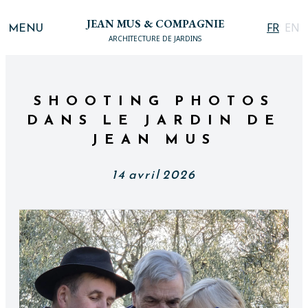
JEAN MUS & COMPAGNIE
MENU
FR
EN
ARCHITECTURE DE JARDINS
SHOOTING PHOTOS
DANS LE JARDIN DE
JEAN MUS
14 avril 2026