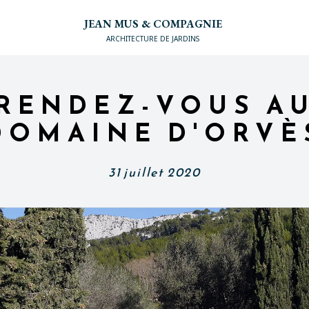
JEAN MUS & COMPAGNIE
ARCHITECTURE DE JARDINS
RENDEZ-VOUS A
DOMAINE D'ORVÈ
31 juillet 2020