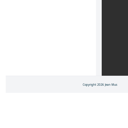
Copyright 2026 Jean Mus
FERMER