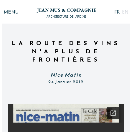
JEAN MUS & COMPAGNIE
MENU
FR
EN
ARCHITECTURE DE JARDINS
LA ROUTE DES VINS
N'A PLUS DE
FRONTIÈRES
Nice Matin
24 Janvier 2019