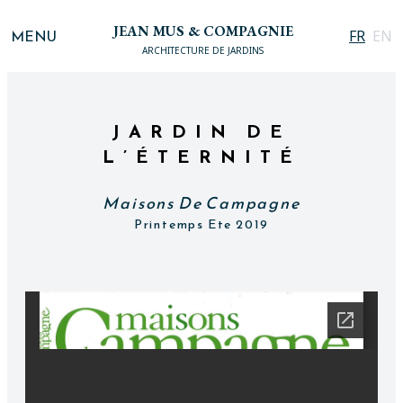
JEAN MUS & COMPAGNIE
MENU
FR
EN
ARCHITECTURE DE JARDINS
JARDIN DE
L’ÉTERNITÉ
Maisons De Campagne
Printemps Ete 2019