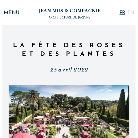
JEAN MUS & COMPAGNIE
MENU
FR
EN
ARCHITECTURE DE JARDINS
LA FÊTE DES ROSES
ET DES PLANTES
25 avril 2022