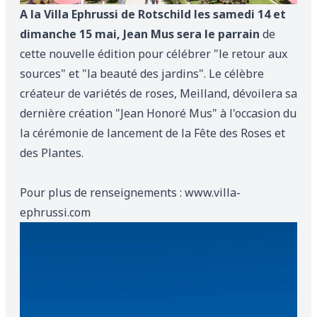
A la Villa Ephrussi de Rotschild les samedi 14 et
dimanche 15 mai, Jean Mus sera le parrain
de
cette nouvelle édition pour célébrer "le retour aux
sources" et "la beauté des jardins". Le célèbre
créateur de variétés de roses, Meilland, dévoilera sa
dernière création "Jean Honoré Mus" à l'occasion du
la cérémonie de lancement de la Fête des Roses et
des Plantes.
Pour plus de renseignements :
www.villa-
ephrussi.com