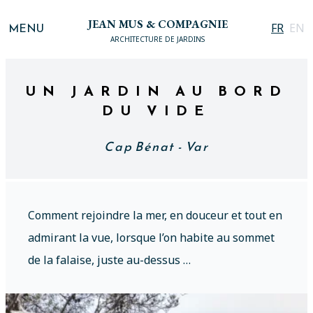
JEAN MUS & COMPAGNIE
MENU
FR
EN
ARCHITECTURE DE JARDINS
UN JARDIN AU BORD
DU VIDE
Cap Bénat - Var
Comment rejoindre la mer, en douceur et tout en
admirant la vue, lorsque l’on habite au sommet
de la falaise, juste au-dessus …