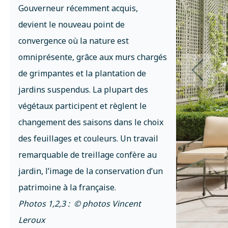
Gouverneur récemment acquis,
devient le nouveau point de
convergence où la nature est
omniprésente, grâce aux murs chargés
de grimpantes et la plantation de
jardins suspendus. La plupart des
végétaux participent et règlent le
changement des saisons dans le choix
des feuillages et couleurs. Un travail
remarquable de treillage confère au
jardin, l’image de la conservation d’un
patrimoine à la française.
Photos 1,2,3 : © photos Vincent
Leroux