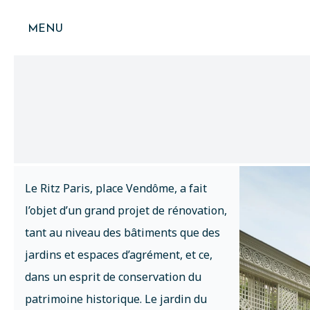
MENU
Le Ritz Paris, place Vendôme, a fait
l’objet d’un grand projet de rénovation,
tant au niveau des bâtiments que des
jardins et espaces d’agrément, et ce,
dans un esprit de conservation du
patrimoine historique. Le jardin du