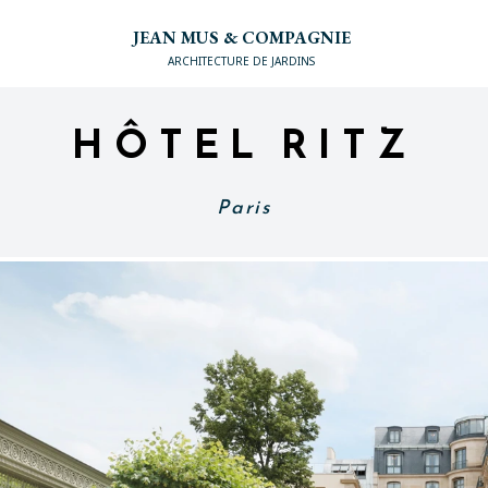
JEAN MUS & COMPAGNIE
ARCHITECTURE DE JARDINS
HÔTEL RITZ
Paris