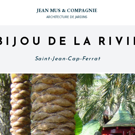
JEAN MUS & COMPAGNIE
ARCHITECTURE DE JARDINS
BIJOU DE LA RIV
Saint-Jean-Cap-Ferrat