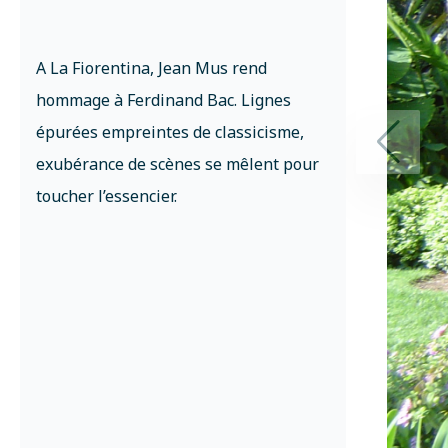
A La Fiorentina, Jean Mus rend
hommage à Ferdinand Bac. Lignes
épurées empreintes de classicisme,
exubérance de scènes se mêlent pour
toucher l’essencier.