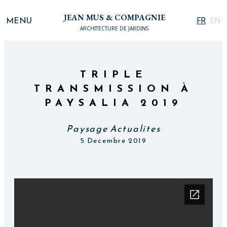
JEAN MUS & COMPAGNIE
MENU
FR
EN
ARCHITECTURE DE JARDINS
TRIPLE
TRANSMISSION À
PAYSALIA 2019
Paysage Actualites
5 Decembre 2019