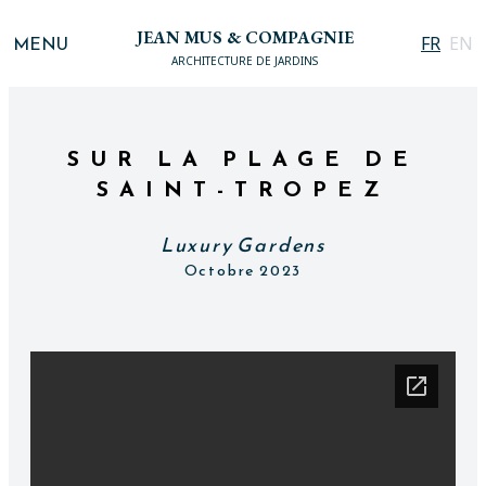
JEAN MUS & COMPAGNIE
MENU
FR
EN
ARCHITECTURE DE JARDINS
SUR LA PLAGE DE
SAINT-TROPEZ
Luxury Gardens
Octobre 2023