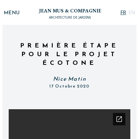
JEAN MUS & COMPAGNIE
MENU
FR
EN
ARCHITECTURE DE JARDINS
PREMIÈRE ÉTAPE
POUR LE PROJET
ÉCOTONE
Nice Matin
17 Octobre 2020