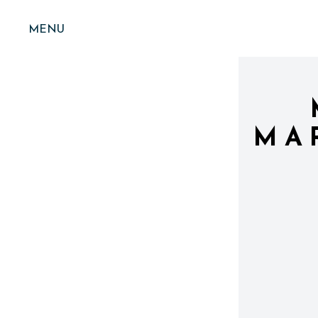
MENU
MA