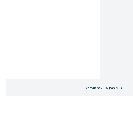
Copyright 2026 Jean Mus
FERMER