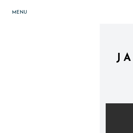
MENU
J