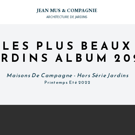
JEAN MUS & COMPAGNIE
ARCHITECTURE DE JARDINS
LES PLUS BEAUX
ARDINS ALBUM 20
Maisons De Campagne - Hors Série Jardins
Printemps Eté 2022