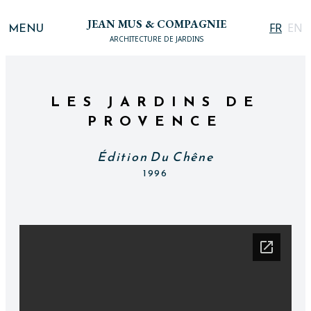
JEAN MUS & COMPAGNIE
MENU
FR
EN
ARCHITECTURE DE JARDINS
LES JARDINS DE
PROVENCE
Édition Du Chêne
1996