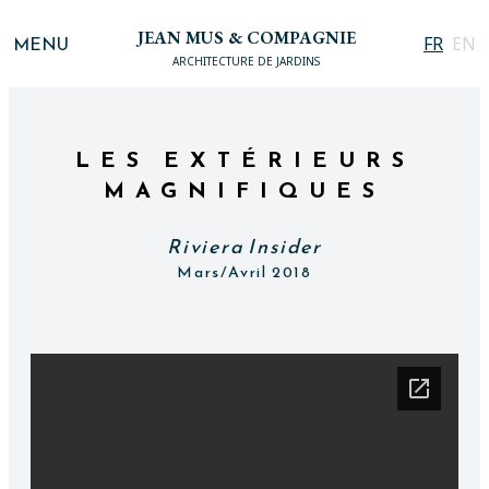
JEAN MUS & COMPAGNIE
MENU
FR
EN
ARCHITECTURE DE JARDINS
LES EXTÉRIEURS
MAGNIFIQUES
Riviera Insider
Mars/Avril 2018