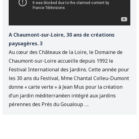
A Chaumont-sur-Loire, 30 ans de créations
paysagères. 3
Au cœur des Châteaux de la Loire, le Domaine de
Chaumont-sur-Loire accueille depuis 1992 le
Festival International des Jardins. Cette année pour
les 30 ans du Festival, Mme Chantal Colleu-Dumont
donne « carte verte » à Jean Mus pour la création
d’un jardin méditerranéen intégré aux jardins
pérennes des Prés du Goualoup ….