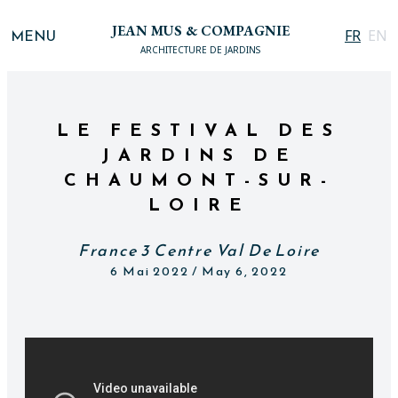
JEAN MUS & COMPAGNIE
MENU
FR
EN
ARCHITECTURE DE JARDINS
LE FESTIVAL DES
JARDINS DE
CHAUMONT-SUR-
LOIRE
France 3 Centre Val De Loire
6 Mai 2022 / May 6, 2022