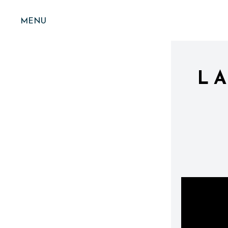
MENU
LA