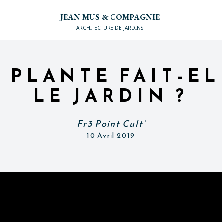
JEAN MUS & COMPAGNIE
ARCHITECTURE DE JARDINS
 PLANTE FAIT-E
LE JARDIN ?
Fr3 Point Cult’
10 Avril 2019