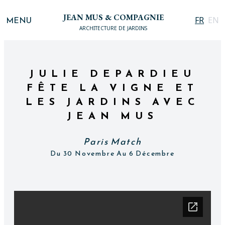
JEAN MUS & COMPAGNIE
MENU
FR
EN
ARCHITECTURE DE JARDINS
JULIE DEPARDIEU
FÊTE LA VIGNE ET
LES JARDINS AVEC
JEAN MUS
Paris Match
Du 30 Novembre Au 6 Décembre