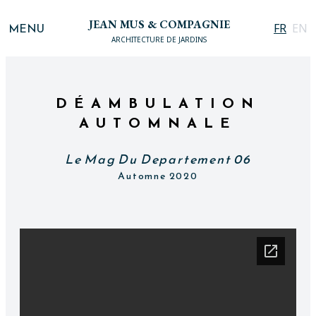
JEAN MUS & COMPAGNIE
MENU
FR
EN
ARCHITECTURE DE JARDINS
DÉAMBULATION
AUTOMNALE
Le Mag Du Departement 06
Automne 2020