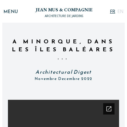
JEAN MUS & COMPAGNIE
MENU
FR
EN
ARCHITECTURE DE JARDINS
A MINORQUE, DANS
LES ÎLES BALÉARES
...
Architectural Digest
Novembre Decembre 2022