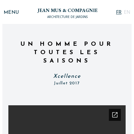
JEAN MUS & COMPAGNIE
MENU
FR
EN
ARCHITECTURE DE JARDINS
UN HOMME POUR
TOUTES LES
SAISONS
Xcellence
Juillet 2017