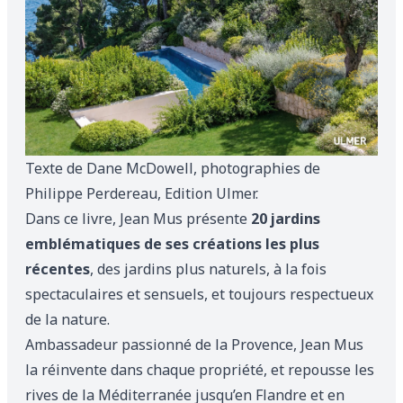
Texte de Dane McDowell, photographies de
Philippe Perdereau, Edition Ulmer.
Dans ce livre, Jean Mus présente
20 jardins
emblématiques de ses créations les plus
récentes
, des jardins plus naturels, à la fois
spectaculaires et sensuels, et toujours respectueux
de la nature.
Ambassadeur passionné de la Provence, Jean Mus
la réinvente dans chaque propriété, et repousse les
rives de la Méditerranée jusqu’en Flandre et en