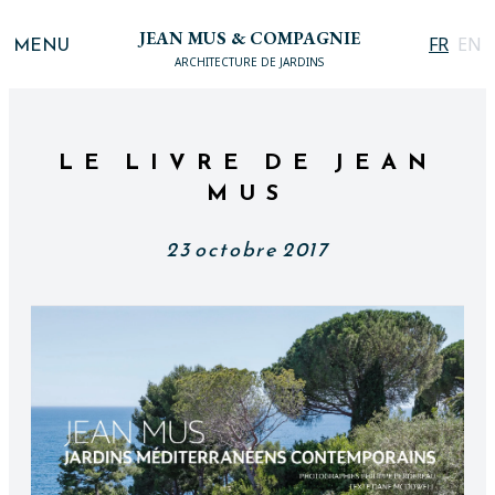
JEAN MUS & COMPAGNIE
MENU
FR
EN
ARCHITECTURE DE JARDINS
LE LIVRE DE JEAN
MUS
23 octobre 2017