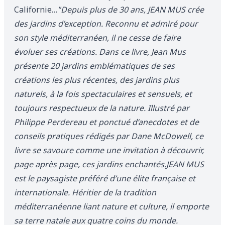
Californie…
"Depuis plus de 30 ans, JEAN MUS crée
des jardins d’exception. Reconnu et admiré pour
son style méditerranéen, il ne cesse de faire
évoluer ses créations. Dans ce livre, Jean Mus
présente 20 jardins emblématiques de ses
créations les plus récentes, des jardins plus
naturels, à la fois spectaculaires et sensuels, et
toujours respectueux de la nature. Illustré par
Philippe Perdereau et ponctué d’anecdotes et de
conseils pratiques rédigés par Dane McDowell, ce
livre se savoure comme une invitation à découvrir,
page après page, ces jardins enchantés.JEAN MUS
est le paysagiste préféré d’une élite française et
internationale. Héritier de la tradition
méditerranéenne liant nature et culture, il emporte
sa terre natale aux quatre coins du monde.