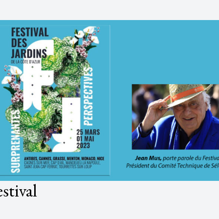
stival