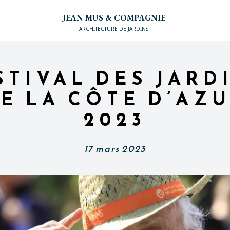
JEAN MUS & COMPAGNIE
ARCHITECTURE DE JARDINS
STIVAL DES JARD
E LA CÔTE D’AZ
2023
17 mars 2023