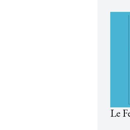
Le Fe