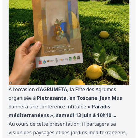
À l’occasion d’
AGRUMETA
, la Fête des Agrumes
organisée à
Pietrasanta, en Toscane
,
Jean Mus
donnera une conférence intitulée
« Paradis
méditerranéens », samedi 13 juin à 10h10 ...
Au cours de cette présentation, il partagera sa
vision des paysages et des jardins méditerranéens,