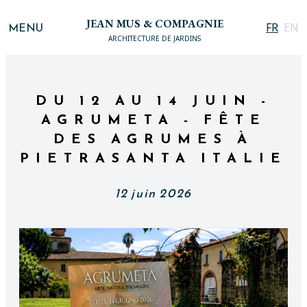
JEAN MUS & COMPAGNIE
MENU
FR
EN
ARCHITECTURE DE JARDINS
DU 12 AU 14 JUIN -
AGRUMETA - FÊTE
DES AGRUMES À
PIETRASANTA ITALIE
12 juin 2026